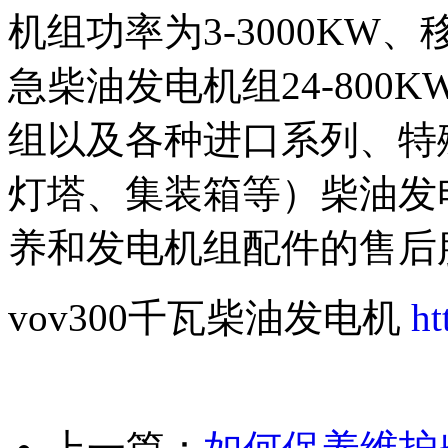
机组功率为3-3000KW、
急柴油发电机组24-80
组以及各种进口系列、特
灯塔、集装箱等）柴油发
养和发电机组配件的售后
vov300千瓦柴油发电机
ht