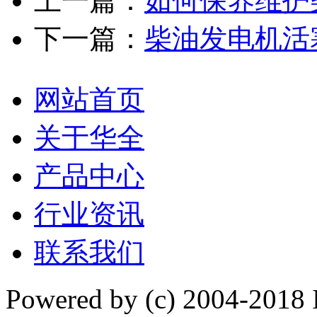
上一篇：
如何保养维护
下一篇：
柴油发电机活
网站首页
关于华全
产品中心
行业资讯
联系我们
Powered by
(c) 2004-2018 