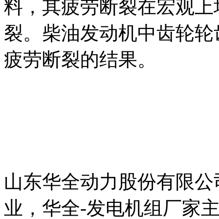
料，其疲劳断裂在宏观上
裂。柴油发动机中齿轮轮
疲劳断裂的结果。
山东华全动力股份有限公
业，华全-发电机组厂家