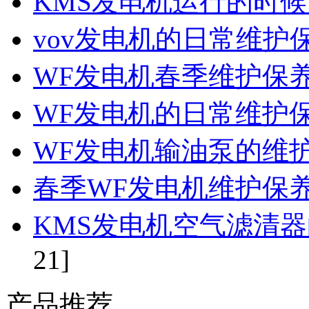
KMS发电机运行的时
vov发电机的日常维护
WF发电机春季维护保
WF发电机的日常维护
WF发电机输油泵的维
春季WF发电机维护保
KMS发电机空气滤清
21]
产品推荐