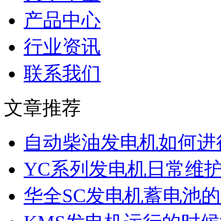
产品中心
行业资讯
联系我们
文章推荐
自动柴油发电机如何进
YC系列发电机日常维
华全SC发电机蓄电池