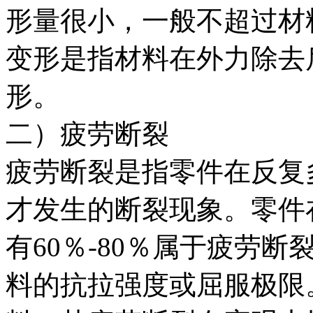
形量很小，一般不超过材料原
变形是指材料在外力除去
形。
二）疲劳断裂
疲劳断裂是指零件在反复
才发生的断裂现象。零件
有60％-80％属于疲劳
料的抗拉强度或屈服极限