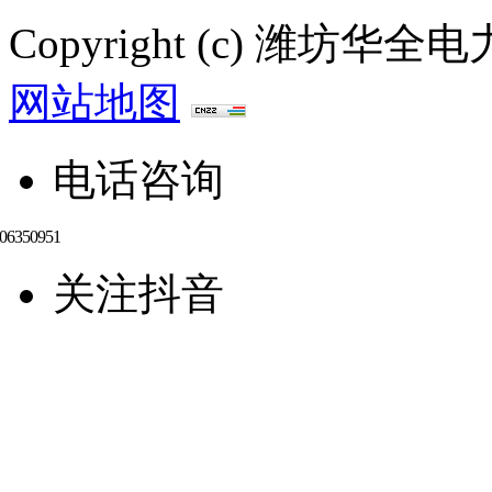
Copyright (c) 潍
网站地图
电话咨询
关注抖音