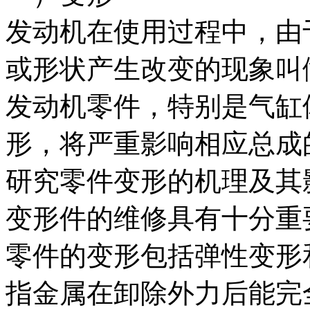
发动机在使用过程中，由
或形状产生改变的现象叫
发动机零件，特别是气缸
形，将严重影响相应总成
研究零件变形的机理及其
变形件的维修具有十分重
零件的变形包括弹性变形
指金属在卸除外力后能完