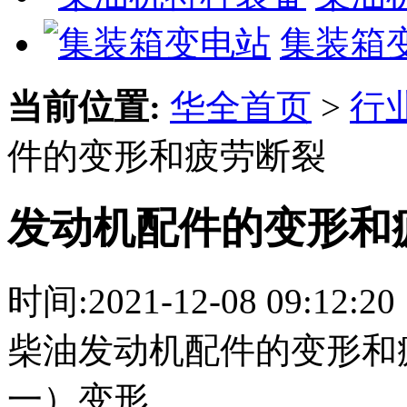
集装箱
当前位置:
华全首页
>
行
件的变形和疲劳断裂
发动机配件的变形和
时间:
2021-12-08 09:12:20
柴油发动机配件的变形和
一）变形