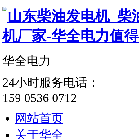
华全电力
24小时服务电话：
159 0536 0712
网站首页
关于华全