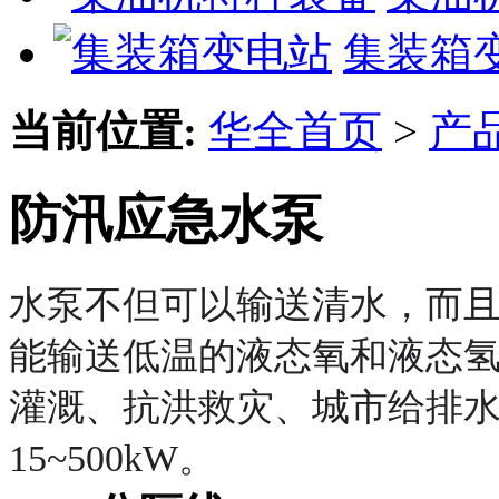
集装箱
当前位置:
华全首页
>
产
防汛应急水泵
水泵不但可以输送清水，而且
能输送低温的液态氧和液态
灌溉、抗洪救灾、城市给排水
15~500kW。