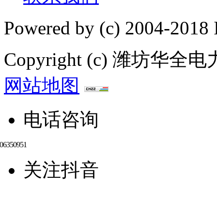
Powered by
(c) 2004-2018 
Copyright (c) 潍
网站地图
电话咨询
关注抖音