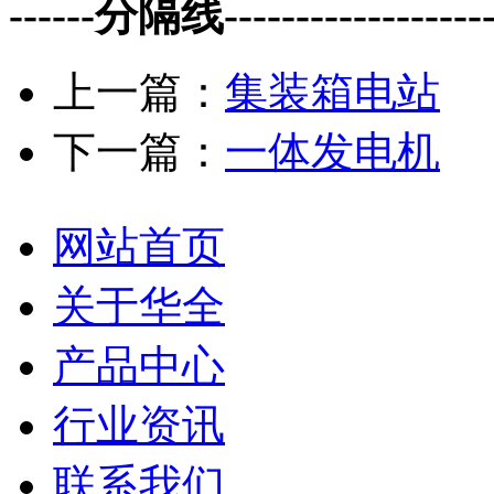
------分隔线--------------------
上一篇：
集装箱电站
下一篇：
一体发电机
网站首页
关于华全
产品中心
行业资讯
联系我们