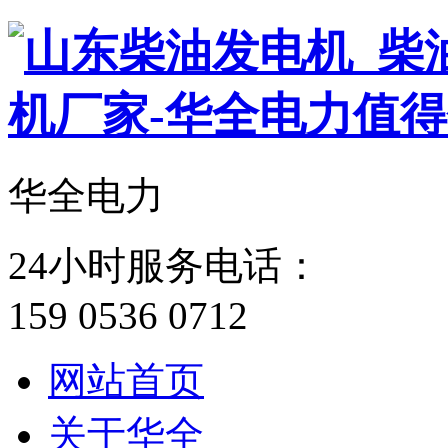
华全电力
24小时服务电话：
159 0536 0712
网站首页
关于华全