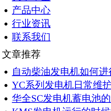
产品中心
行业资讯
联系我们
文章推荐
自动柴油发电机如何进
YC系列发电机日常维
华全SC发电机蓄电池