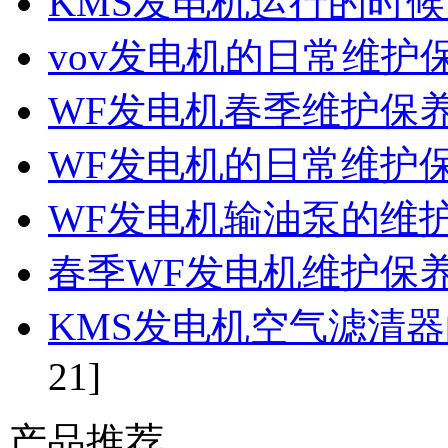
KMS发电机运行的时
vov发电机的日常维护
WF发电机春季维护保
WF发电机的日常维护
WF发电机输油泵的维
春季WF发电机维护保
KMS发电机空气滤清
21]
产品推荐